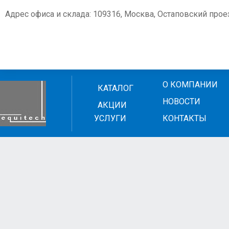
Адрес офиса и склада: 109316, Москва, Остаповский проезд
О КОМПАНИИ
КАТАЛОГ
НОВОСТИ
АКЦИИ
УСЛУГИ
КОНТАКТЫ