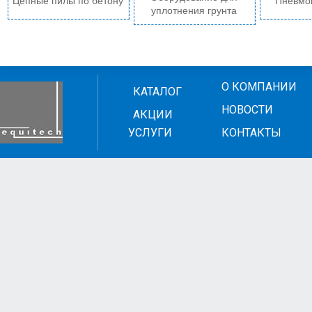
Цепные пилы по бетону
Пневмо
уплотнения грунта
О КОМПАНИИ
КАТАЛОГ
НОВОСТИ
АКЦИИ
УСЛУГИ
КОНТАКТЫ