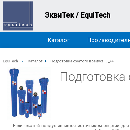
ЭквиТек / EquiTech
Каталог
Производител
EquiTech
Каталог
Подготовка сжатого воздуха ... _>>
Подготовка с
Если сжатый воздух является источником энергии для