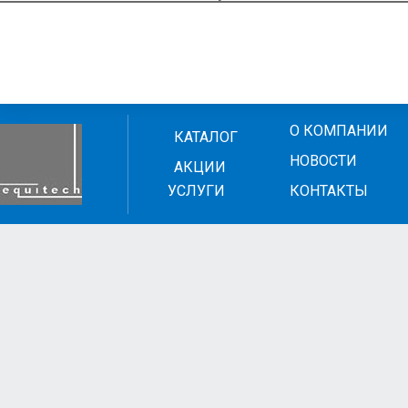
О КОМПАНИИ
КАТАЛОГ
НОВОСТИ
АКЦИИ
УСЛУГИ
КОНТАКТЫ